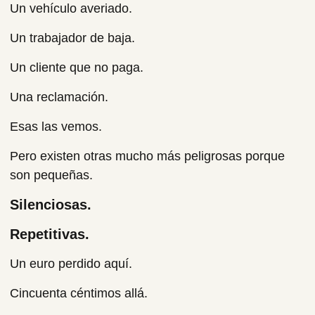
Un vehículo averiado.
Un trabajador de baja.
Un cliente que no paga.
Una reclamación.
Esas las vemos.
Pero existen otras mucho más peligrosas porque
son pequeñas.
Silenciosas.
Repetitivas.
Un euro perdido aquí.
Cincuenta céntimos allá.