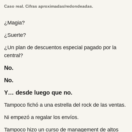
Caso real. Cifras aproximadas/redondeadas.
¿Magia?
¿Suerte?
¿Un plan de descuentos especial pagado por la
central?
No.
No.
Y… desde luego que no.
Tampoco fichó a una estrella del rock de las ventas.
Ni empezó a regalar los envíos.
Tampoco hizo un curso de management de altos