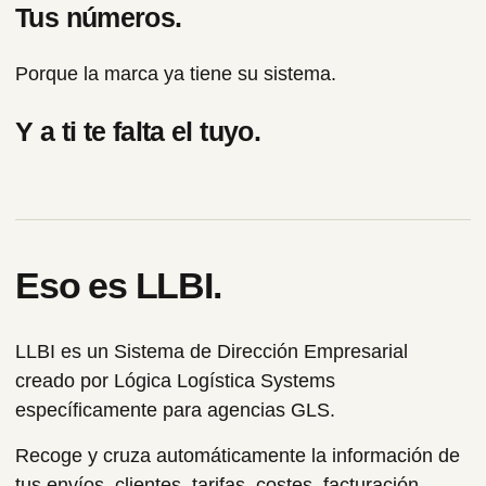
Tus números.
Porque la marca ya tiene su sistema.
Y a ti te falta el tuyo.
Eso es LLBI.
LLBI es un Sistema de Dirección Empresarial
creado por Lógica Logística Systems
específicamente para agencias GLS.
Recoge y cruza automáticamente la información de
tus envíos, clientes, tarifas, costes, facturación,