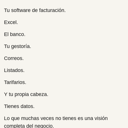
Tu software de facturación.
Excel.
El banco.
Tu gestoría.
Correos.
Listados.
Tarifarios.
Y tu propia cabeza.
Tienes datos.
Lo que muchas veces no tienes es una visión
completa del negocio.