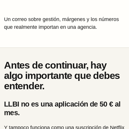
Un correo sobre gestión, márgenes y los números
que realmente importan en una agencia.
Antes de continuar, hay
algo importante que debes
entender.
LLBI no es una aplicación de 50 € al
mes.
Y tampoco funciona como una suscripción de Netflix