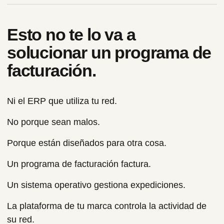
Esto no te lo va a
solucionar un programa de
facturación.
Ni el ERP que utiliza tu red.
No porque sean malos.
Porque están diseñados para otra cosa.
Un programa de facturación factura.
Un sistema operativo gestiona expediciones.
La plataforma de tu marca controla la actividad de
su red.