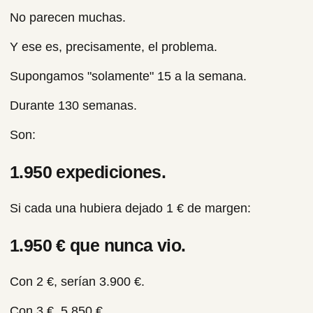
No parecen muchas.
Y ese es, precisamente, el problema.
Supongamos "solamente" 15 a la semana.
Durante 130 semanas.
Son:
1.950 expediciones.
Si cada una hubiera dejado 1 € de margen:
1.950 € que nunca vio.
Con 2 €, serían 3.900 €.
Con 3 €, 5.850 €.