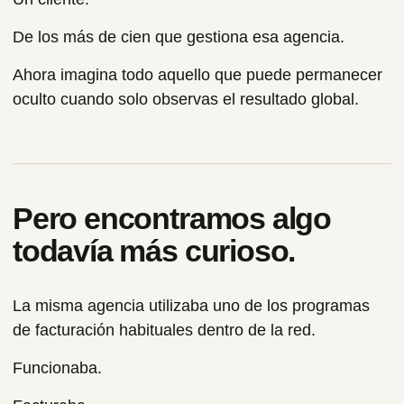
De los más de cien que gestiona esa agencia.
Ahora imagina todo aquello que puede permanecer
oculto cuando solo observas el resultado global.
Pero encontramos algo
todavía más curioso.
La misma agencia utilizaba uno de los programas
de facturación habituales dentro de la red.
Funcionaba.