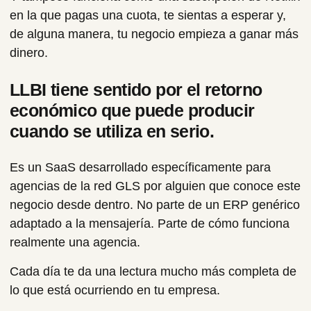
en la que pagas una cuota, te sientas a esperar y,
de alguna manera, tu negocio empieza a ganar más
dinero.
LLBI tiene sentido por el retorno
económico que puede producir
cuando se utiliza en serio.
Es un SaaS desarrollado específicamente para
agencias de la red GLS por alguien que conoce este
negocio desde dentro. No parte de un ERP genérico
adaptado a la mensajería. Parte de cómo funciona
realmente una agencia.
Cada día te da una lectura mucho más completa de
lo que está ocurriendo en tu empresa.