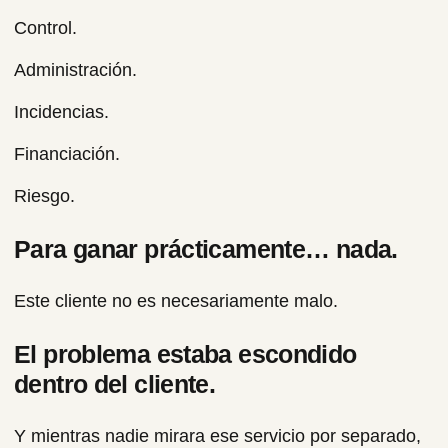
Control.
Administración.
Incidencias.
Financiación.
Riesgo.
Para ganar prácticamente… nada.
Este cliente no es necesariamente malo.
El problema estaba escondido
dentro del cliente.
Y mientras nadie mirara ese servicio por separado,