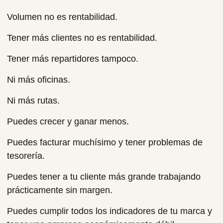
Volumen no es rentabilidad.
Tener más clientes no es rentabilidad.
Tener más repartidores tampoco.
Ni más oficinas.
Ni más rutas.
Puedes crecer y ganar menos.
Puedes facturar muchísimo y tener problemas de
tesorería.
Puedes tener a tu cliente más grande trabajando
prácticamente sin margen.
Puedes cumplir todos los indicadores de tu marca y