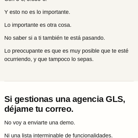
Y esto no es lo importante.
Lo importante es otra cosa.
No saber si a ti también te está pasando.
Lo preocupante es que es muy posible que te esté
ocurriendo, y que tampoco lo sepas.
Si gestionas una agencia GLS,
déjame tu correo.
No voy a enviarte una demo.
Ni una lista interminable de funcionalidades.