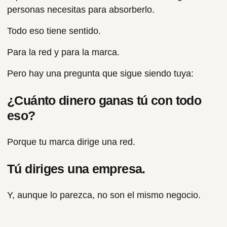
personas necesitas para absorberlo.
Todo eso tiene sentido.
Para la red y para la marca.
Pero hay una pregunta que sigue siendo tuya:
¿Cuánto dinero ganas tú con todo
eso?
Porque tu marca dirige una red.
Tú diriges una empresa.
Y, aunque lo parezca, no son el mismo negocio.