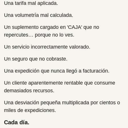
Una tarifa mal aplicada.
Una volumetría mal calculada.
Un suplemento cargado en 'CAJA' que no
repercutes… porque no lo ves.
Un servicio incorrectamente valorado.
Un seguro que no cobraste.
Una expedición que nunca llegó a facturación.
Un cliente aparentemente rentable que consume
demasiados recursos.
Una desviación pequeña multiplicada por cientos o
miles de expediciones.
Cada día.