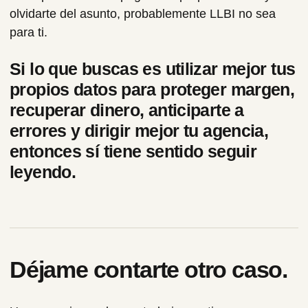
olvidarte del asunto, probablemente LLBI no sea
para ti.
Si lo que buscas es utilizar mejor tus
propios datos para proteger margen,
recuperar dinero, anticiparte a
errores y dirigir mejor tu agencia,
entonces sí tiene sentido seguir
leyendo.
Déjame contarte otro caso.