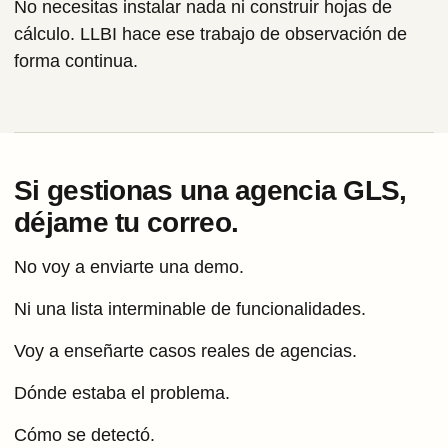
No necesitas instalar nada ni construir hojas de
cálculo. LLBI hace ese trabajo de observación de
forma continua.
Si gestionas una agencia GLS,
déjame tu correo.
No voy a enviarte una demo.
Ni una lista interminable de funcionalidades.
Voy a enseñarte casos reales de agencias.
Dónde estaba el problema.
Cómo se detectó.