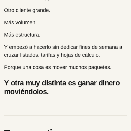
Otro cliente grande.
Más volumen.
Más estructura.
Y empezó a hacerlo sin dedicar fines de semana a
cruzar listados, tarifas y hojas de cálculo.
Porque una cosa es mover muchos paquetes.
Y otra muy distinta es ganar dinero
moviéndolos.