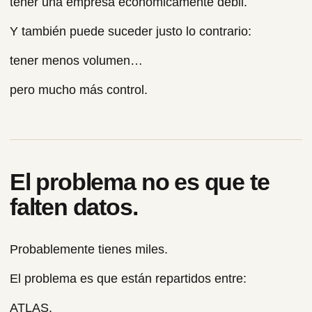
tener una empresa económicamente débil.
Y también puede suceder justo lo contrario:
tener menos volumen…
pero mucho más control.
El problema no es que te
falten datos.
Probablemente tienes miles.
El problema es que están repartidos entre:
ATLAS.