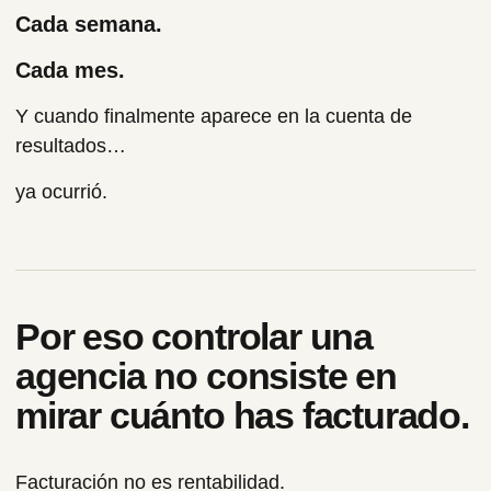
Cada semana.
Cada mes.
Y cuando finalmente aparece en la cuenta de
resultados…
ya ocurrió.
Por eso controlar una
agencia no consiste en
mirar cuánto has facturado.
Facturación no es rentabilidad.