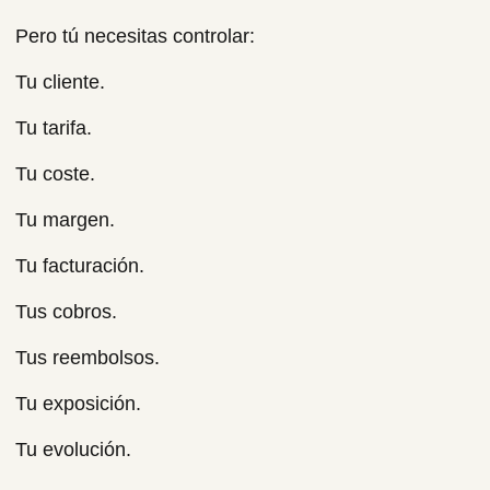
Pero tú necesitas controlar:
Tu cliente.
Tu tarifa.
Tu coste.
Tu margen.
Tu facturación.
Tus cobros.
Tus reembolsos.
Tu exposición.
Tu evolución.