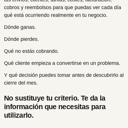
cobros y reembolsos para que puedas ver cada día
qué está ocurriendo realmente en tu negocio.
Dónde ganas.
Dónde pierdes.
Qué no estás cobrando.
Qué cliente empieza a convertirse en un problema.
Y qué decisión puedes tomar antes de descubrirlo al
cierre del mes.
No sustituye tu criterio. Te da la
información que necesitas para
utilizarlo.