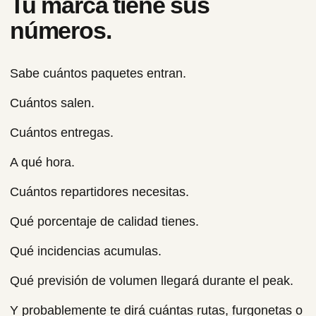
Tu marca tiene sus
números.
Sabe cuántos paquetes entran.
Cuántos salen.
Cuántos entregas.
A qué hora.
Cuántos repartidores necesitas.
Qué porcentaje de calidad tienes.
Qué incidencias acumulas.
Qué previsión de volumen llegará durante el peak.
Y probablemente te dirá cuántas rutas, furgonetas o