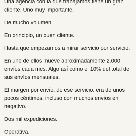
Una agencia con la que trabajamos tiene un gran
cliente. Uno muy importante.
De mucho volumen.
En principio, un buen cliente.
Hasta que empezamos a mirar servicio por servicio.
En uno de ellos mueve aproximadamente 2.000
envíos cada mes. Algo así como el 10% del total de
sus envíos mensuales.
El margen por envío, de ese servicio, era de unos
pocos céntimos, incluso con muchos envíos en
negativo.
Dos mil expediciones.
Operativa.