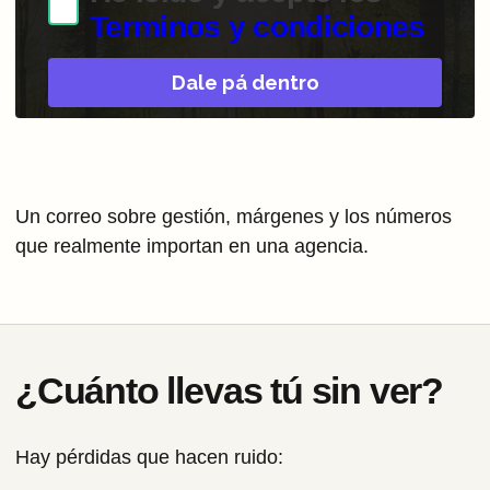
Terminos y condiciones
Dale pá dentro
Un correo sobre gestión, márgenes y los números
que realmente importan en una agencia.
¿Cuánto llevas tú sin ver?
Hay pérdidas que hacen ruido: