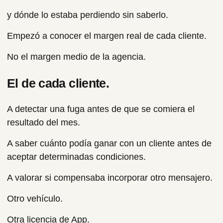
y dónde lo estaba perdiendo sin saberlo.
Empezó a conocer el margen real de cada cliente.
No el margen medio de la agencia.
El de cada cliente.
A detectar una fuga antes de que se comiera el
resultado del mes.
A saber cuánto podía ganar con un cliente antes de
aceptar determinadas condiciones.
A valorar si compensaba incorporar otro mensajero.
Otro vehículo.
Otra licencia de App.