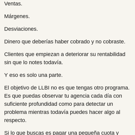
Ventas.
Márgenes.
Desviaciones.
Dinero que deberías haber cobrado y no cobraste.
Clientes que empiezan a deteriorar su rentabilidad
sin que lo notes todavía.
Y eso es solo una parte.
El objetivo de LLBI no es que tengas otro programa.
Es que puedas observar tu agencia cada día con
suficiente profundidad como para detectar un
problema mientras todavía puedes hacer algo al
respecto.
Si lo que buscas es pagar una pequeña cuota y