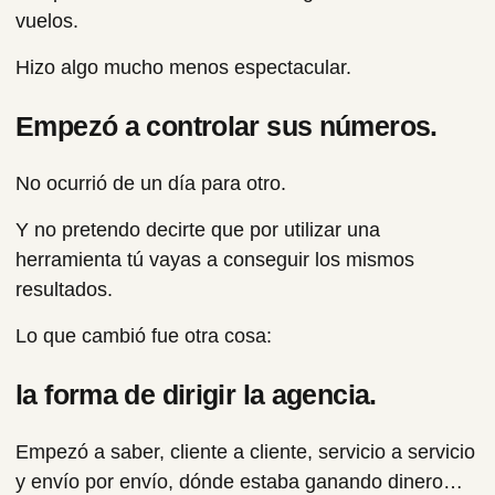
vuelos.
Hizo algo mucho menos espectacular.
Empezó a controlar sus números.
No ocurrió de un día para otro.
Y no pretendo decirte que por utilizar una
herramienta tú vayas a conseguir los mismos
resultados.
Lo que cambió fue otra cosa:
la forma de dirigir la agencia.
Empezó a saber, cliente a cliente, servicio a servicio
y envío por envío, dónde estaba ganando dinero…