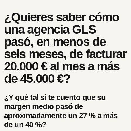
¿Quieres saber cómo
una agencia GLS
pasó, en menos de
seis meses, de facturar
20.000 € al mes a más
de 45.000 €?
¿Y qué tal si te cuento que su
margen medio pasó de
aproximadamente un 27 % a más
de un 40 %?