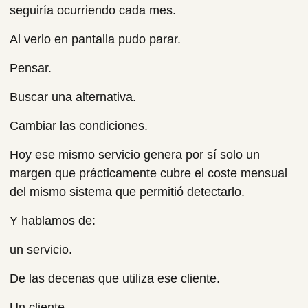
seguiría ocurriendo cada mes.
Al verlo en pantalla pudo parar.
Pensar.
Buscar una alternativa.
Cambiar las condiciones.
Hoy ese mismo servicio genera por sí solo un
margen que prácticamente cubre el coste mensual
del mismo sistema que permitió detectarlo.
Y hablamos de:
un servicio.
De las decenas que utiliza ese cliente.
Un cliente.