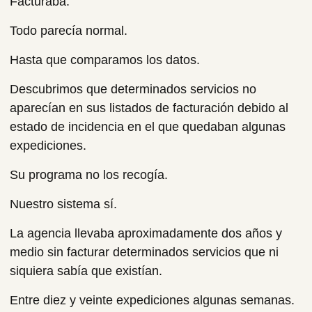
Facturaba.
Todo parecía normal.
Hasta que comparamos los datos.
Descubrimos que determinados servicios no
aparecían en sus listados de facturación debido al
estado de incidencia en el que quedaban algunas
expediciones.
Su programa no los recogía.
Nuestro sistema sí.
La agencia llevaba aproximadamente dos años y
medio sin facturar determinados servicios que ni
siquiera sabía que existían.
Entre diez y veinte expediciones algunas semanas.